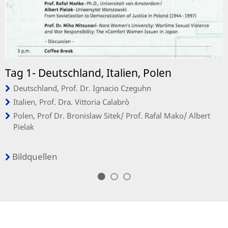
Tag 1- Deutschland, Italien, Polen
Deutschland, Prof. Dr. Ignacio Czeguhn
Italien, Prof. Dra. Vittoria Calabrò
Polen, Prof Dr. Bronislaw Sitek/ Prof. Rafal Mako/ Albert
Pielak
Bildquellen