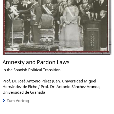
Amnesty and Pardon Laws
in the Spanish Political Transition
Prof. Dr. José Antonio Pérez Juan, Universidad Miguel
Hernández de Elche / Prof. Dr. Antonio Sánchez Aranda,
Universidad de Granada
Zum Vortrag