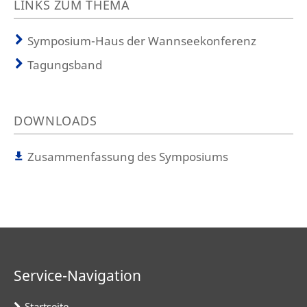
LINKS ZUM THEMA
Symposium-Haus der Wannseekonferenz
Tagungsband
DOWNLOADS
Zusammenfassung des Symposiums
Service-Navigation
Startseite