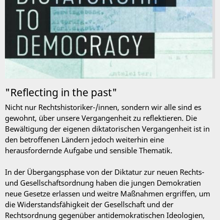
"Reflecting in the past"
Nicht nur Rechtshistoriker-/innen, sondern wir alle sind es
gewohnt, über unsere Vergangenheit zu reflektieren. Die
Bewältigung der eigenen diktatorischen Vergangenheit ist in
den betroffenen Ländern jedoch weiterhin eine
herausfordernde Aufgabe und sensible Thematik.
In der Übergangsphase von der Diktatur zur neuen Rechts-
und Gesellschaftsordnung haben die jungen Demokratien
neue Gesetze erlassen und weitre Maßnahmen ergriffen, um
die Widerstandsfähigkeit der Gesellschaft und der
Rechtsordnung gegenüber antidemokratischen Ideologien,