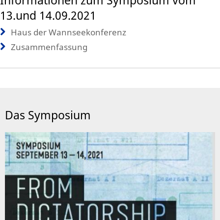
Informationen zum Symposium vom
13.und 14.09.2021
Haus der Wannseekonferenz
Zusammenfassung
Das Symposium