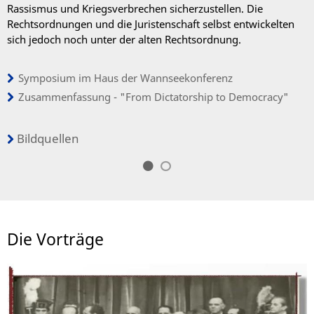
Rassismus und Kriegsverbrechen sicherzustellen. Die
Rechtsordnungen und die Juristenschaft selbst entwickelten
sich jedoch noch unter der alten Rechtsordnung.
Symposium im Haus der Wannseekonferenz
Zusammenfassung - "From Dictatorship to Democracy"
Bildquellen
Die Vorträge