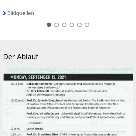
Bildquellen
Der Ablauf