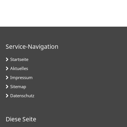
Service-Navigation
Startseite
Aktuelles
Impressum
Sitemap
Datenschutz
Diese Seite