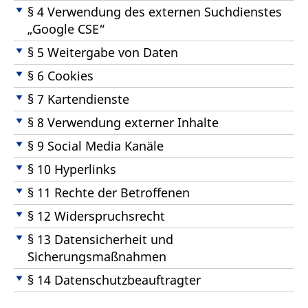
§ 4 Verwendung des externen Suchdienstes
„Google CSE“
§ 5 Weitergabe von Daten
§ 6 Cookies
§ 7 Kartendienste
§ 8 Verwendung externer Inhalte
§ 9 Social Media Kanäle
§ 10 Hyperlinks
§ 11 Rechte der Betroffenen
§ 12 Widerspruchsrecht
§ 13 Datensicherheit und
Sicherungsmaßnahmen
§ 14 Datenschutzbeauftragter