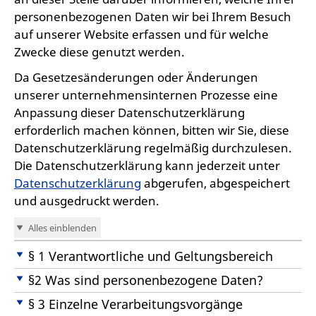
personenbezogenen Daten wir bei Ihrem Besuch
auf unserer Website erfassen und für welche
Zwecke diese genutzt werden.
Da Gesetzesänderungen oder Änderungen
unserer unternehmensinternen Prozesse eine
Anpassung dieser Datenschutzerklärung
erforderlich machen können, bitten wir Sie, diese
Datenschutzerklärung regelmäßig durchzulesen.
Die Datenschutzerklärung kann jederzeit unter
Datenschutzerklärung
abgerufen, abgespeichert
und ausgedruckt werden.
Alles einblenden
§ 1 Verantwortliche und Geltungsbereich
§2 Was sind personenbezogene Daten?
§ 3 Einzelne Verarbeitungsvorgänge