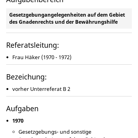
Gesetzgebungangelegenheiten auf dem Gebiet
des Gnadenrechts und der Bewährungshilfe
Referatsleitung:
Frau Häker (1970 - 1972)
Bezeichung:
vorher Unterreferat B 2
Aufgaben
1970
Gesetzgebungs- und sonstige