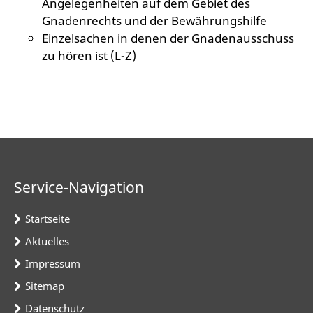
Angelegenheiten auf dem Gebiet des
Gnadenrechts und der Bewährungshilfe
Einzelsachen in denen der Gnadenausschuss
zu hören ist (L-Z)
Service-Navigation
Startseite
Aktuelles
Impressum
Sitemap
Datenschutz