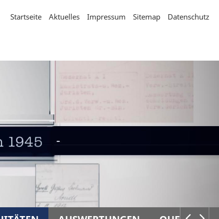
Startseite
Aktuelles
Impressum
Sitemap
Datenschutz