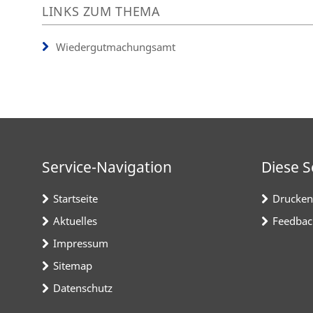
LINKS ZUM THEMA
Wiedergutmachungsamt
Service-Navigation
Diese S
Startseite
Drucken
Aktuelles
Feedbac
Impressum
Sitemap
Datenschutz