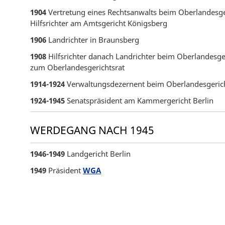
1904
Vertretung eines Rechtsanwalts beim Oberlandesge
Hilfsrichter am Amtsgericht Königsberg
1906
Landrichter in Braunsberg
1908
Hilfsrichter danach Landrichter beim Oberlandesg
zum Oberlandesgerichtsrat
1914-1924
Verwaltungsdezernent beim Oberlandesgerich
1924-1945
Senatspräsident am Kammergericht Berlin
WERDEGANG NACH 1945
1946-1949
Landgericht Berlin
1949
Präsident
WGA