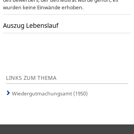
wurden keine Einwände erhoben.
Auszug Lebenslauf
LINKS ZUM THEMA
Wiedergutmachungsamt (1950)