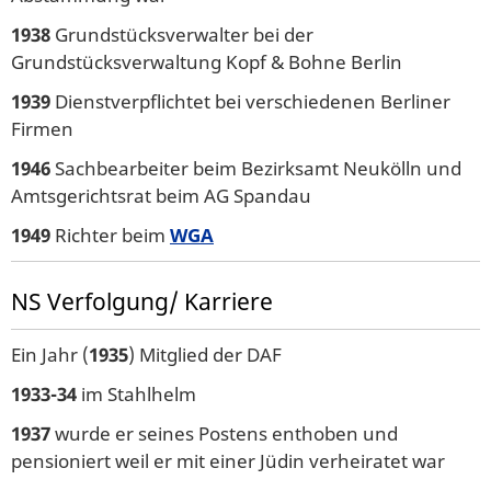
1938
Grundstücksverwalter bei der
Grundstücksverwaltung Kopf & Bohne Berlin
1939
Dienstverpflichtet bei verschiedenen Berliner
Firmen
1946
Sachbearbeiter beim Bezirksamt Neukölln und
Amtsgerichtsrat beim AG Spandau
1949
Richter beim
WGA
NS Verfolgung/ Karriere
Ein Jahr (
1935
) Mitglied der DAF
1933-34
im Stahlhelm
1937
wurde er seines Postens enthoben und
pensioniert weil er mit einer Jüdin verheiratet war