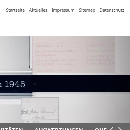
Startseite
Aktuelles
Impressum
Sitemap
Datenschutz