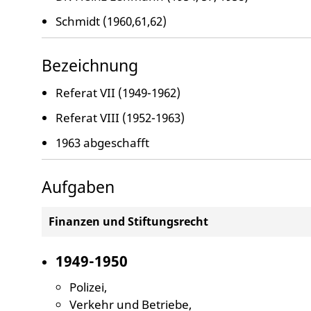
Schmidt (1960,61,62)
Bezeichnung
Referat VII (1949-1962)
Referat VIII (1952-1963)
1963 abgeschafft
Aufgaben
Finanzen und Stiftungsrecht
1949-1950
Polizei,
Verkehr und Betriebe,