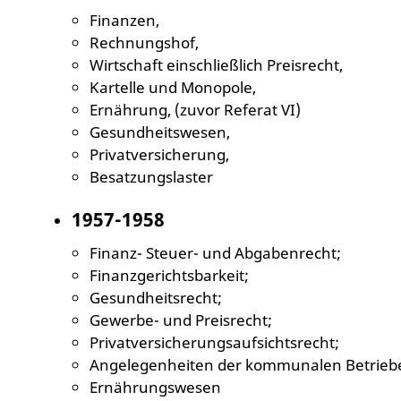
Finanzen,
Rechnungshof,
Wirtschaft einschließlich Preisrecht,
Kartelle und Monopole,
Ernährung, (zuvor Referat VI)
Gesundheitswesen,
Privatversicherung,
Besatzungslaster
1957-1958
Finanz- Steuer- und Abgabenrecht;
Finanzgerichtsbarkeit;
Gesundheitsrecht;
Gewerbe- und Preisrecht;
Privatversicherungsaufsichtsrecht;
Angelegenheiten der kommunalen Betrieb
Ernährungswesen