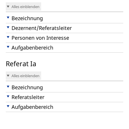
Alles einblenden
Bezeichnung
Dezernent/Referatsleiter
Personen von Interesse
Aufgabenbereich
Referat Ia
Alles einblenden
Bezeichnung
Referatsleiter
Aufgabenbereich