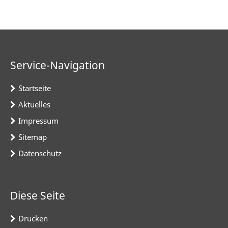
Service-Navigation
Startseite
Aktuelles
Impressum
Sitemap
Datenschutz
Diese Seite
Drucken