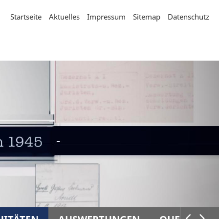
Startseite
Aktuelles
Impressum
Sitemap
Datenschutz