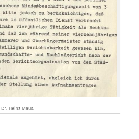
 Dr. Heinz Maus.