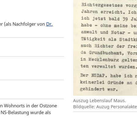
 (als Nachfolger von
Dr.
Auszug Lebenslauf Maus.
len Wohnorts in der Ostzone
Bildquelle: Auzug Personalakte
e NS-Belastung wurde als