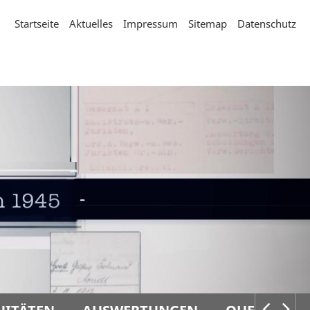
Startseite
Aktuelles
Impressum
Sitemap
Datenschutz