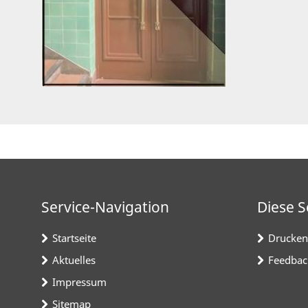
Service-Navigation
Diese S
Startseite
Drucken
Aktuelles
Feedbac
Impressum
Sitemap